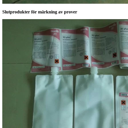
Slutprodukter för märkning av prover