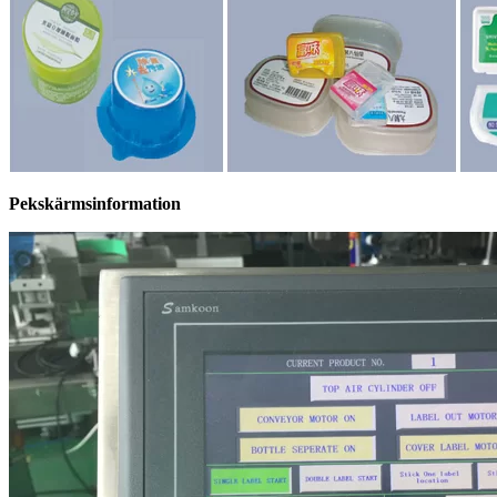
Pekskärmsinformation