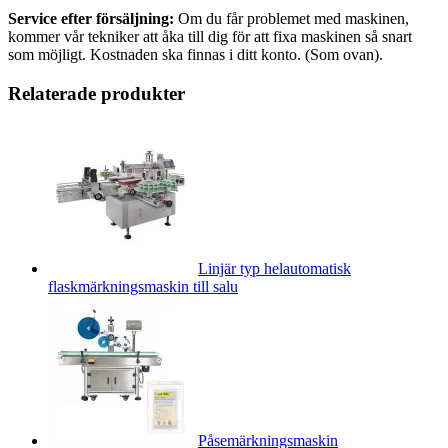
Service efter försäljning:
Om du får problemet med maskinen,
kommer vår tekniker att åka till dig för att fixa maskinen så snart
som möjligt. Kostnaden ska finnas i ditt konto. (Som ovan).
Relaterade produkter
Linjär typ helautomatisk
flaskmärkningsmaskin till salu
Påsemärkningsmaskin