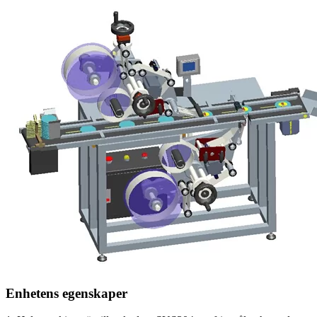
Enhetens egenskaper