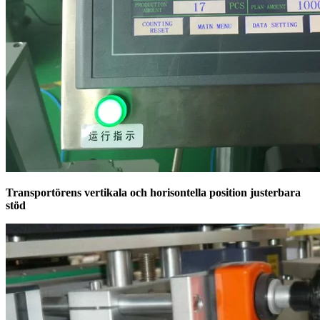
Transportörens vertikala och horisontella position justerbara
stöd