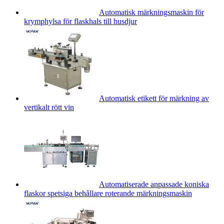
Automatisk märkningsmaskin för
krymphylsa för flaskhals till husdjur
Automatisk etikett för märkning av
vertikalt rött vin
Automatiserade anpassade koniska
flaskor spetsiga behållare roterande märkningsmaskin