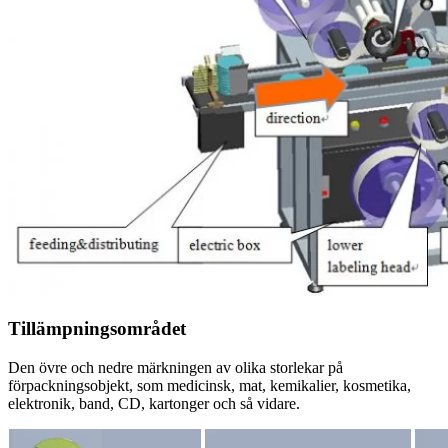
Tillämpningsområdet
Den övre och nedre märkningen av olika storlekar på
förpackningsobjekt, som medicinsk, mat, kemikalier, kosmetika,
elektronik, band, CD, kartonger och så vidare.