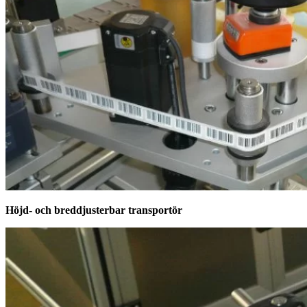
Höjd- och breddjusterbar transportör