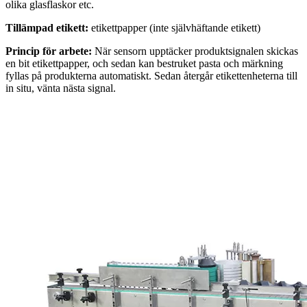
olika glasflaskor etc.
Tillämpad etikett:
etikettpapper (inte självhäftande etikett)
Princip för arbete:
När sensorn upptäcker produktsignalen skickas
en bit etikettpapper, och sedan kan bestruket pasta och märkning
fyllas på produkterna automatiskt. Sedan återgår etikettenheterna till
in situ, vänta nästa signal.