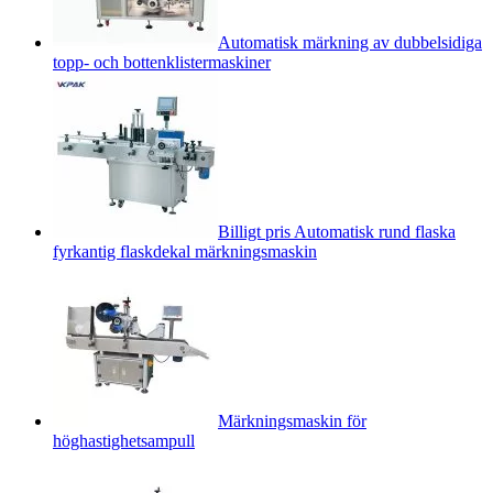
Automatisk märkning av dubbelsidiga
topp- och bottenklistermaskiner
Billigt pris Automatisk rund flaska
fyrkantig flaskdekal märkningsmaskin
Märkningsmaskin för
höghastighetsampull