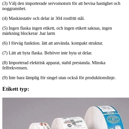
(3) Välj den importerade servomotorn för att bevisa hastighet och
noggrannhet.
(4) Maskinstativ och delar är 304 rostfritt stål.
(5) Ingen flaska ingen etikett, och ingen etikett saknas, ingen
märkning blockerar .har larm
(6) I förväg funktion. lätt att använda. kompakt struktur.
(7) Lätt att byta flaska. Behöver inte byta ut delar.
(8) Importerad elektrisk apparat, stabil prestanda. Minska
felfrekvensen.
(9) Inte bara lämplig för singel utan också för produktionslinje.
Etikett typ: