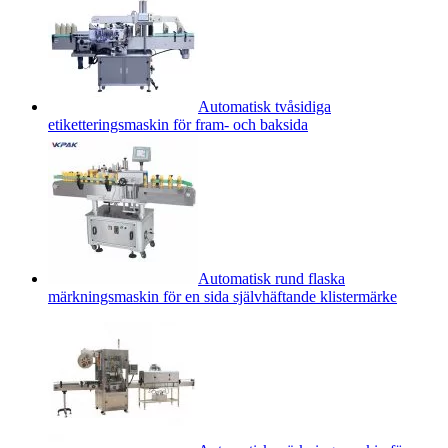
Automatisk tvåsidiga
etiketteringsmaskin för fram- och baksida
Automatisk rund flaska
märkningsmaskin för en sida självhäftande klistermärke