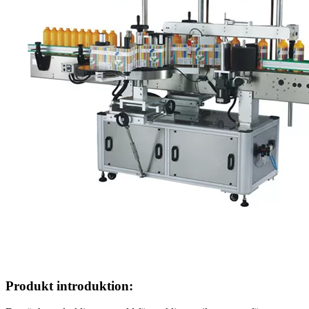
Produkt introduktion: