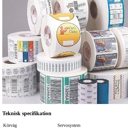
Teknisk specifikation
Körväg
Servosystem