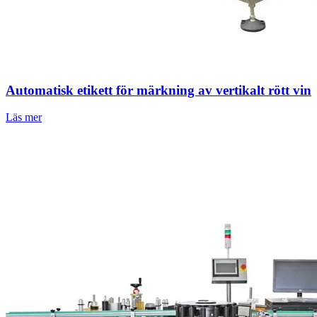
Automatisk etikett för märkning av vertikalt rött vin
Läs mer