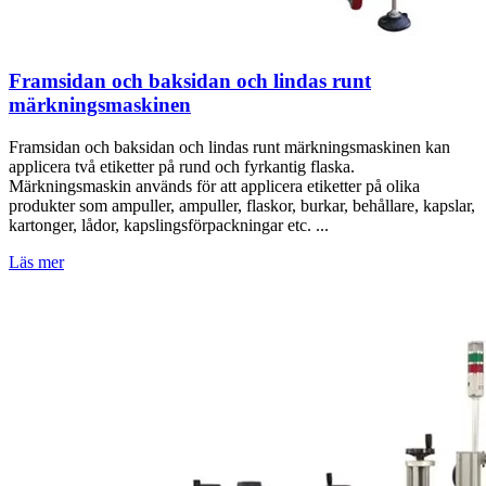
Framsidan och baksidan och lindas runt
märkningsmaskinen
Framsidan och baksidan och lindas runt märkningsmaskinen kan
applicera två etiketter på rund och fyrkantig flaska.
Märkningsmaskin används för att applicera etiketter på olika
produkter som ampuller, ampuller, flaskor, burkar, behållare, kapslar,
kartonger, lådor, kapslingsförpackningar etc. ...
Läs mer