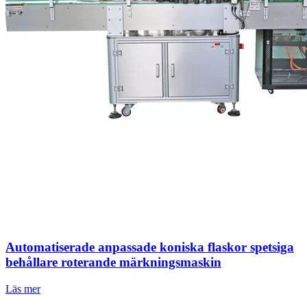
Automatiserade anpassade koniska flaskor spetsiga
behållare roterande märkningsmaskin
Läs mer