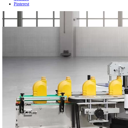
Pinterest