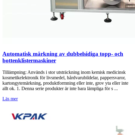
Automatisk märkning av dubbelsidiga topp- och
bottenklistermaskiner
Tillämpning: Används i stor utsträckning inom kemisk medicinsk
kosmetikelektronik för livsmedel, hårdvarubildelar, pappersvaror,
kartongytemärkning, produktformning eller inte, grov yta eller inte
allt ok. 1. Denna serie produkter är inte bara lämpliga för s ...
Läs mer