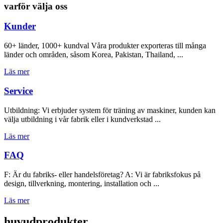
varför välja oss
Kunder
60+ länder, 1000+ kundval Våra produkter exporteras till många
länder och områden, såsom Korea, Pakistan, Thailand, ...
Läs mer
Service
Utbildning: Vi erbjuder system för träning av maskiner, kunden kan
välja utbildning i vår fabrik eller i kundverkstad ...
Läs mer
FAQ
F: Är du fabriks- eller handelsföretag? A: Vi är fabriksfokus på
design, tillverkning, montering, installation och ...
Läs mer
huvudprodukter