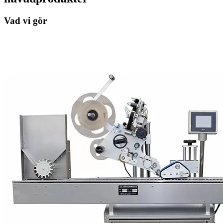
Vad vi gör