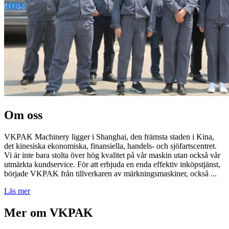
Om oss
VKPAK Machinery ligger i Shanghai, den främsta staden i Kina,
det kinesiska ekonomiska, finansiella, handels- och sjöfartscentret.
Vi är inte bara stolta över hög kvalitet på vår maskin utan också vår
utmärkta kundservice. För att erbjuda en enda effektiv inköpstjänst,
började VKPAK från tillverkaren av märkningsmaskiner, också ...
Läs mer
Mer om VKPAK