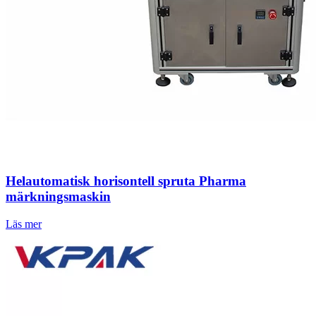
Helautomatisk horisontell spruta Pharma
märkningsmaskin
Läs mer