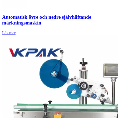
Automatisk övre och nedre självhäftande
märkningsmaskin
Läs mer